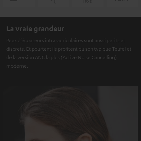
La vraie grandeur
Peux d’écouteurs intra-auriculaires sont aussi petits et
discrets. Et pourtant ils profitent du son typique Teufel et
de la version ANC la plus (Active Noise Cancelling)
moderne.