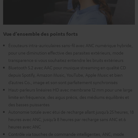
Vue d’ensemble des points forts
Écouteurs intra-auriculaires sans-fil avec ANC numérique hybride,
pour une diminution effective des parasites extérieurs, mode
transparence si vous souhaitez entendre les bruits extérieurs
Bluetooth 5.2 avec AAC pour musique streaming en qualité CD
depuis Spotify, Amazon Music, YouTube, Apple Music et bien
d’autres Co., image et son sont parfaitement synchronisés
Haut-parleurs linéaires HD avec membrane 12 mm pour une large
limite en fréquence, des aigus précis, des médiums équilibrés et
des basses puissantes
Autonomie totale avec étui de recharge allant jusqu’à 25 heures, 18
heures avec ANC, jusqu’à 8 heures par recharge sans ANC et 6
heures avec ANC
Contrôle via touches de commande intelligentes, ANC, mode