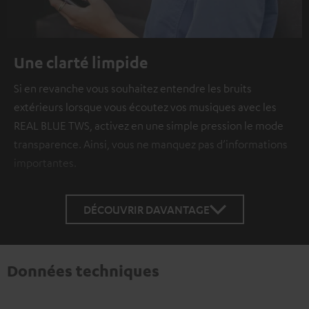
Une clarté limpide
Si en revanche vous souhaitez entendre les bruits
extérieurs lorsque vous écoutez vos musiques avec les
REAL BLUE TWS, activez en une simple pression le mode
transparence. Ainsi, vous ne manquez pas d’informations
importantes.
DÉCOUVRIR DAVANTAGE
Données techniques