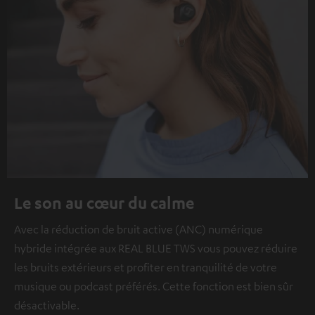
Le son au cœur du calme
Avec la réduction de bruit active (ANC) numérique
hybride intégrée aux REAL BLUE TWS vous pouvez réduire
les bruits extérieurs et profiter en tranquilité de votre
musique ou podcast préférés. Cette fonction est bien sûr
désactivable.