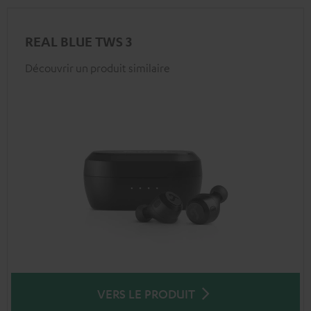
REAL BLUE TWS 3
Découvrir un produit similaire
VERS LE PRODUIT