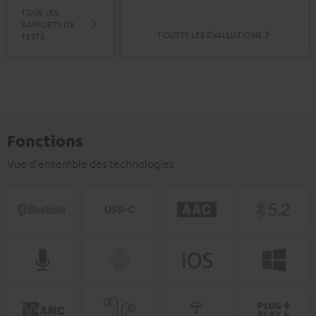
TOUS LES
RAPPORTS DE
TOUTES LES ÉVALUATIONS
TESTS
Fonctions
Vue d'ensemble des technologies