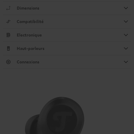
Dimensions
Compatibilité
Electronique
Haut-parleurs
Connexions