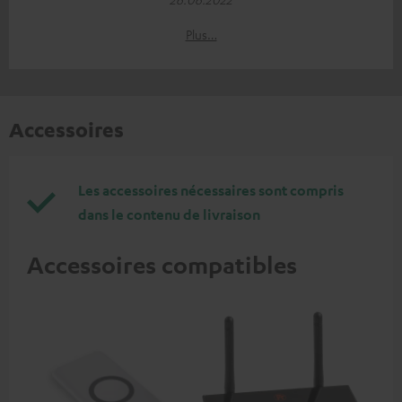
Plus…
Accessoires
Les accessoires nécessaires sont compris
dans le contenu de livraison
Accessoires compatibles