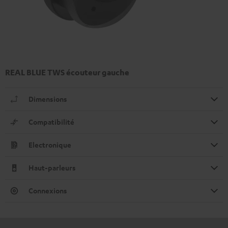
REAL BLUE TWS écouteur gauche
Dimensions
Compatibilité
Electronique
Haut-parleurs
Connexions