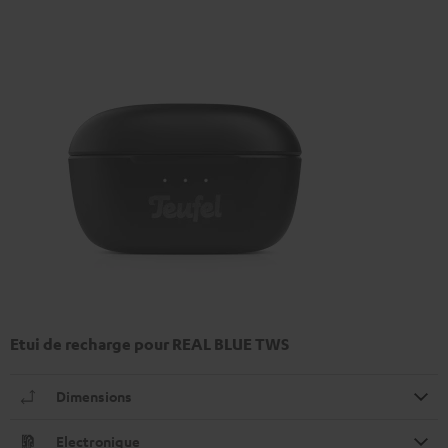
Etui de recharge pour REAL BLUE TWS
Dimensions
Electronique