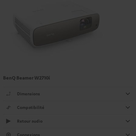
BenQ Beamer W2710i
Dimensions
Compatibilité
Retour audio
Connexions