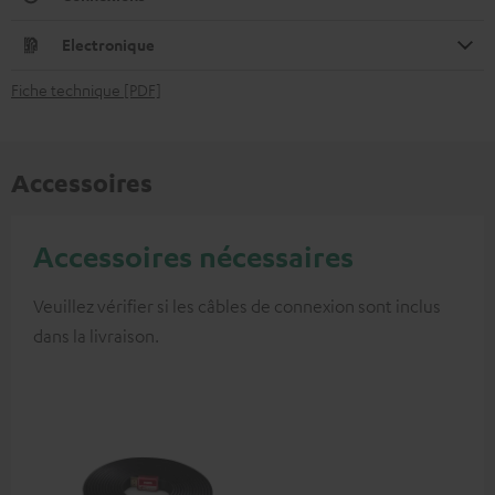
Electronique
Fiche technique [PDF]
Accessoires
Accessoires nécessaires
Veuillez vérifier si les câbles de connexion sont inclus
dans la livraison.