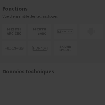
Fonctions
Vue d'ensemble des technologies
Données techniques