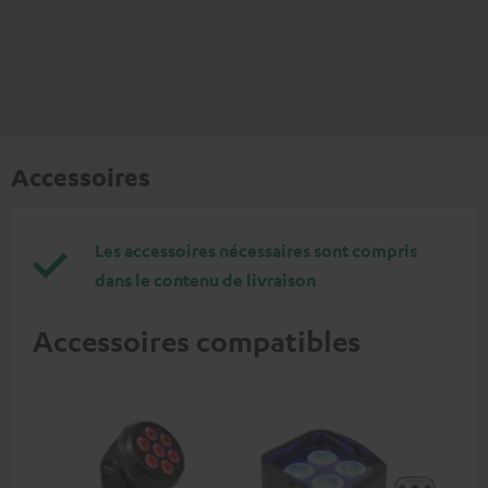
Accessoires
Les accessoires nécessaires sont compris
dans le contenu de livraison
Accessoires compatibles