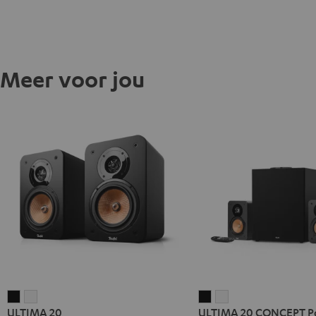
Meer voor jou
ULTIMA
ULTIMA
ULTIMA
ULTIMA
ULTIMA 20
ULTIMA 20 CONCEPT P
20
20
20
20