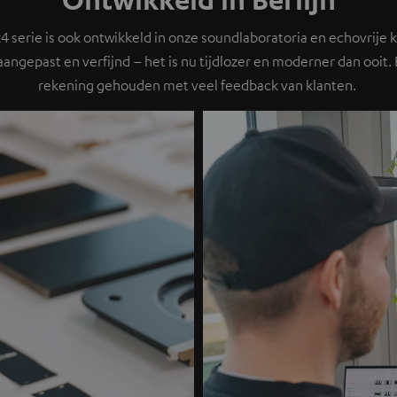
 serie is ook ontwikkeld in onze soundlaboratoria en echovrije
angepast en verfijnd – het is nu tijdlozer en moderner dan ooit. B
rekening gehouden met veel feedback van klanten.