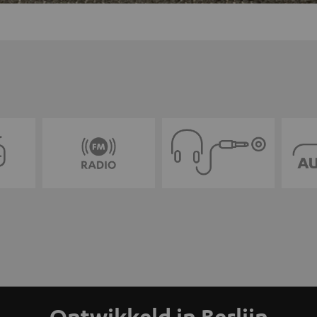
Ontwikkeld in Berlijn