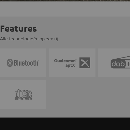
Features
Alle technologieën op een rij