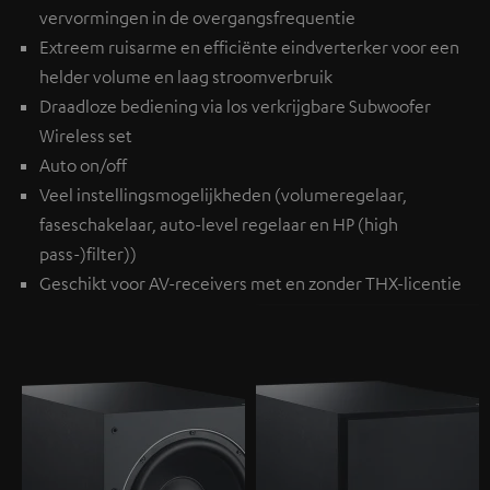
vervormingen in de overgangsfrequentie
Extreem ruisarme en efficiënte eindverterker voor een
helder volume en laag stroomverbruik
Draadloze bediening via los verkrijgbare
Subwoofer
Wireless set
Auto on/off
Veel instellingsmogelijkheden (volumeregelaar,
faseschakelaar, auto-level regelaar en HP (high
pass-)filter))
Geschikt voor AV-receivers met en zonder THX-licentie