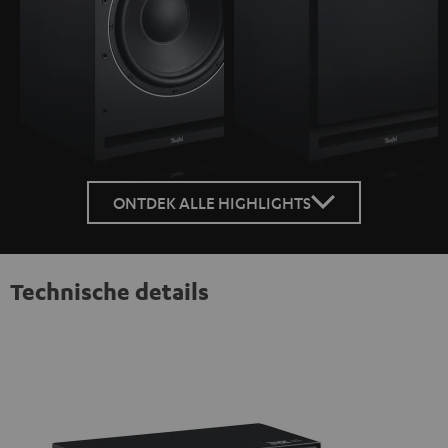
ONTDEK ALLE HIGHLIGHTS
Technische details