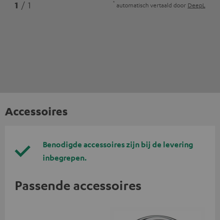
*
1
/ 1
automatisch vertaald door
DeepL
Accessoires
Benodigde accessoires zijn bij de levering
inbegrepen.
Passende accessoires