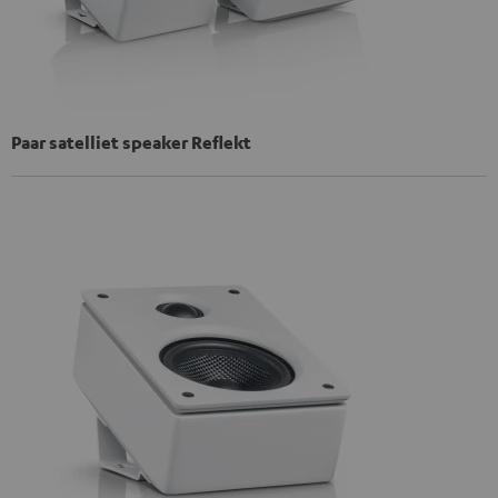
Paar satelliet speaker Reflekt