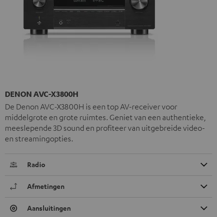
DENON AVC-X3800H
De Denon AVC-X3800H is een top AV-receiver voor
middelgrote en grote ruimtes. Geniet van een authentieke,
meeslepende 3D sound en profiteer van uitgebreide video-
en streamingopties.
Radio
Afmetingen
Aansluitingen