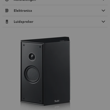
Elektronica
Luidspreker