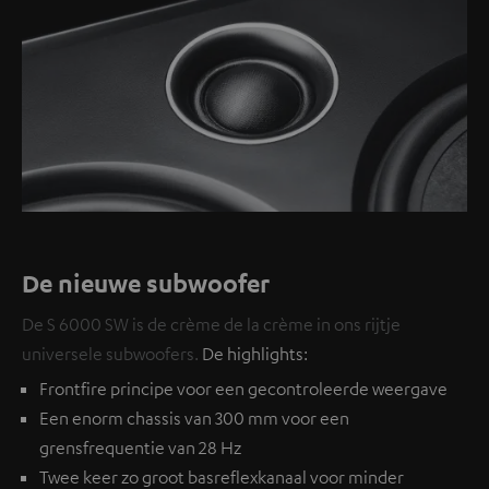
De nieuwe subwoofer
De S 6000 SW is de crème de la crème in ons rijtje
universele subwoofers.
De highlights:
Frontfire principe voor een gecontroleerde weergave
Een enorm chassis van 300 mm voor een
grensfrequentie van 28 Hz
Twee keer zo groot basreflexkanaal voor minder