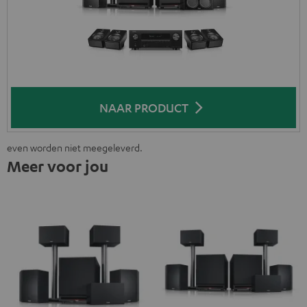
NAAR PRODUCT
even worden niet meegeleverd.
Meer voor jou