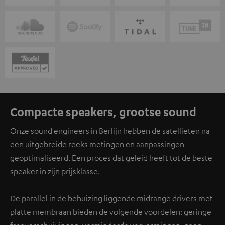
Compacte speakers, grootse sound
Onze sound engineers in Berlijn hebben de satellieten na
een uitgebreide reeks metingen en aanpassingen
geoptimaliseerd. Een proces dat geleid heeft tot de beste
speaker in zijn prijsklasse.
De parallel in de behuizing liggende midrange drivers met
platte membraan bieden de volgende voordelen: geringe