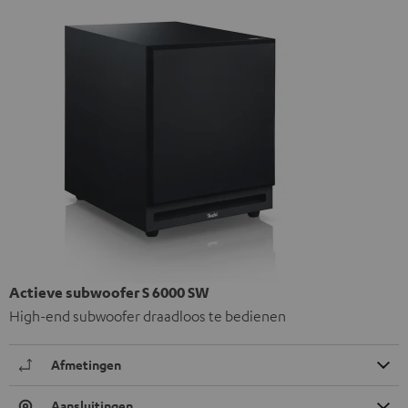
Actieve subwoofer S 6000 SW
High-end subwoofer draadloos te bedienen
Afmetingen
Aansluitingen