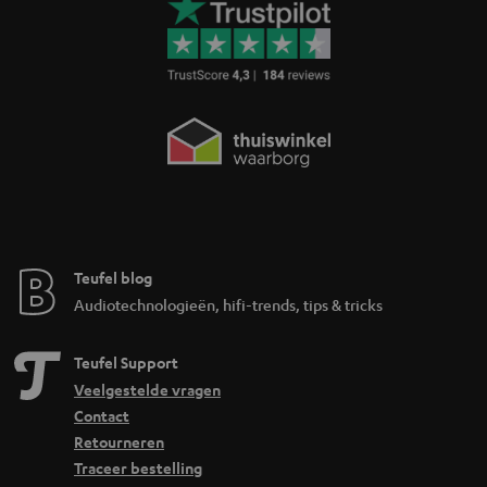
Teufel blog
Audiotechnologieën, hifi-trends, tips & tricks
Teufel Support
Veelgestelde vragen
Contact
Retourneren
Traceer bestelling