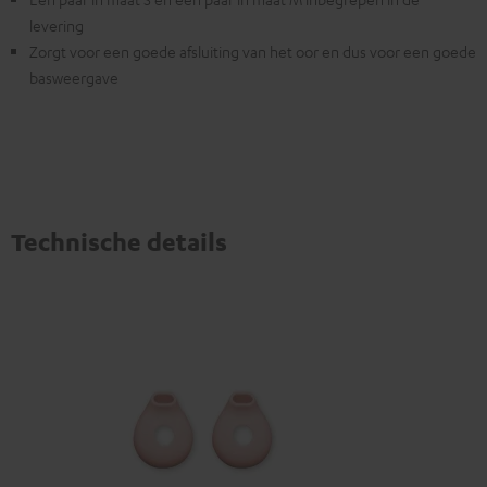
levering
Zorgt voor een goede afsluiting van het oor en dus voor een goede
basweergave
Technische details