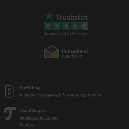
Teufel blog
Audiotechnologieën, hifi-trends, tips & tricks
Teufel Support
Veelgestelde vragen
Contact