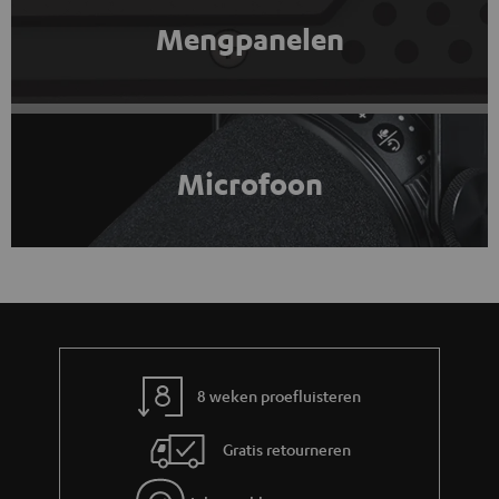
Mengpanelen
Microfoon
8 weken proefluisteren
Gratis retourneren