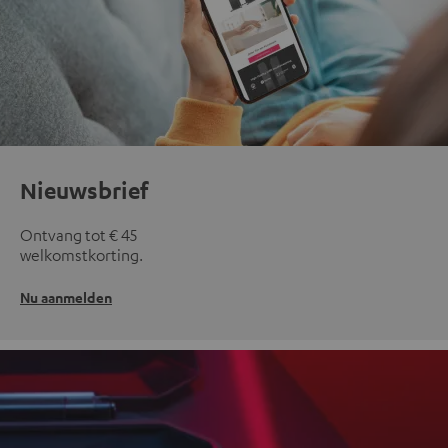
Nieuwsbrief
Ontvang tot € 45
welkomstkorting.
Nu aanmelden