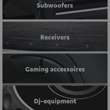
Subwoofers
Receivers
Gaming accessoires
Dj-equipment