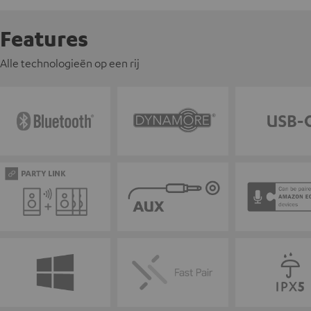
Features
Alle technologieën op een rij