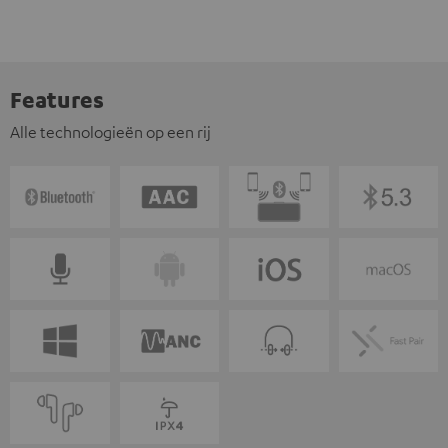
Features
Alle technologieën op een rij