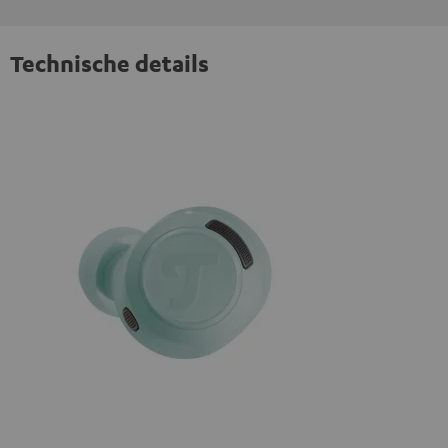
Technische details