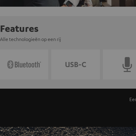
Features
Alle technologieën op een rij
Ee