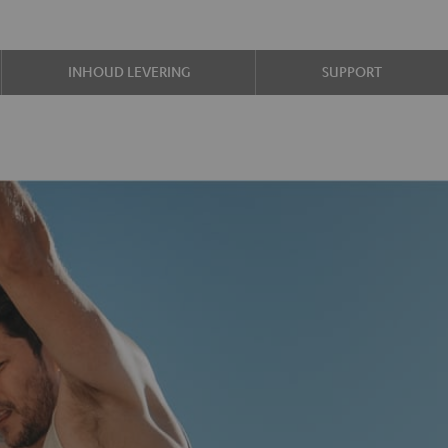
INHOUD LEVERING
SUPPORT