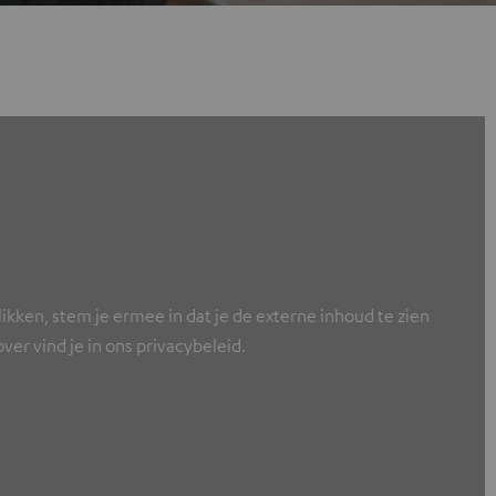
ikken, stem je ermee in dat je de externe inhoud te zien
er vind je in ons privacybeleid.