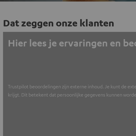
Dat zeggen onze klanten
Hier lees je ervaringen en b
Trustpilot beoordelingen zijn externe inhoud. Je kunt de ext
krijgt. Dit betekent dat persoonlijke gegevens kunnen worde