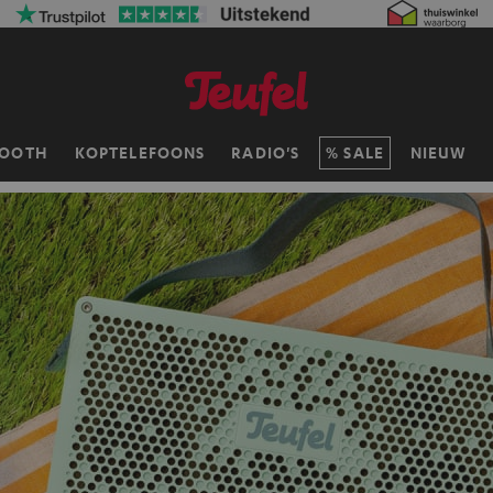
TOOTH
KOPTELEFOONS
RADIO'S
SALE
NIEUW