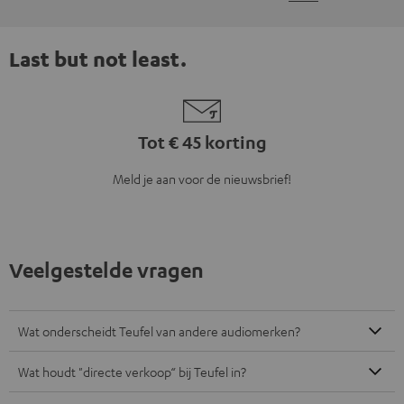
Last but not least.
Tot € 45 korting
Meld je aan voor de nieuwsbrief!
Veelgestelde vragen
Wat onderscheidt Teufel van andere audiomerken?
Wat houdt "directe verkoop“ bij Teufel in?