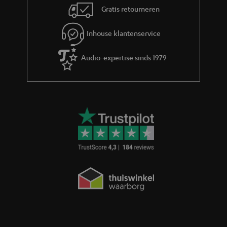
Gratis retourneren
Inhouse klantenservice
Audio-expertise sinds 1979