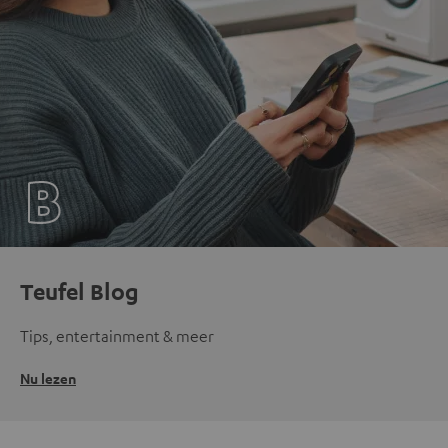
Teufel Blog
Tips, entertainment & meer
Nu lezen