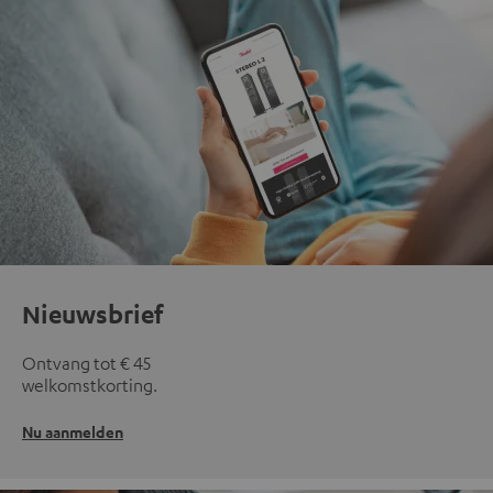
Nieuwsbrief
Ontvang tot € 45
welkomstkorting.
Nu aanmelden