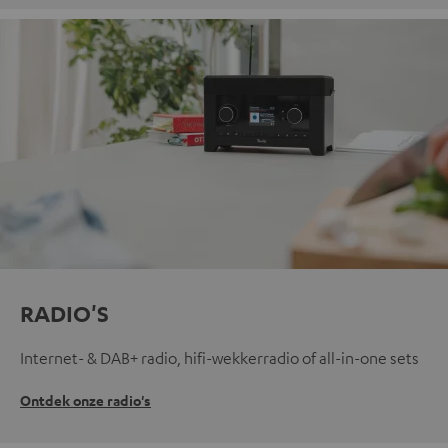
RADIO'S
Internet- & DAB+ radio, hifi-wekkerradio of all-in-one sets
Ontdek onze radio's