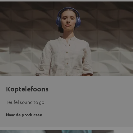
Koptelefoons
Teufel sound to go
Naar de producten