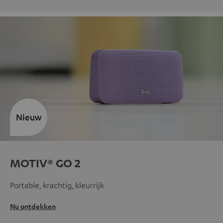
Nieuw
MOTIV® GO 2
Portable, krachtig, kleurrijk
Nu ontdekken