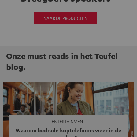
NAAR DE PRODUCTEN
Onze must reads in het Teufel
blog.
ENTERTAINMENT
Waarom bedrade koptelefoons weer in de