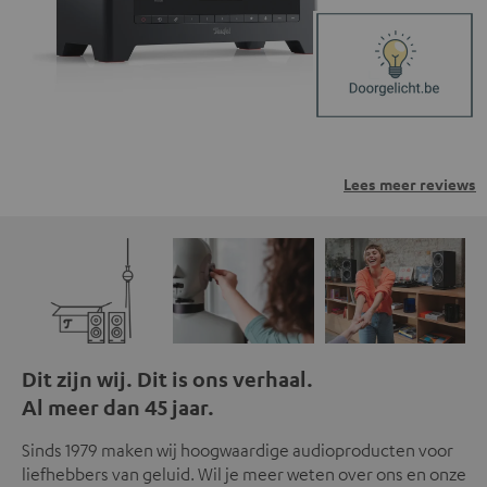
Lees meer reviews
Dit zijn wij. Dit is ons verhaal.
Al meer dan 45 jaar.
Sinds 1979 maken wij hoogwaardige audioproducten voor
liefhebbers van geluid. Wil je meer weten over ons en onze