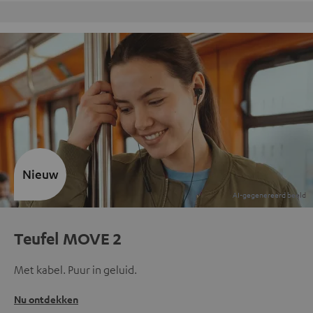
Gratis retourneren
Nieuw
Teufel MOVE 2
Met kabel. Puur in geluid.
Nu ontdekken