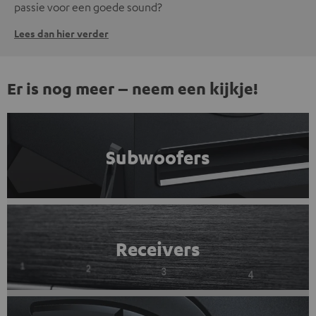
passie voor een goede sound?
Lees dan hier verder
Er is nog meer – neem een kijkje!
Subwoofers
Receivers