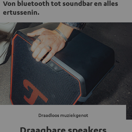
Von bluetooth tot soundbar en alles
ertussenin.
Draadloos muziekgenot
Draagbare speakers