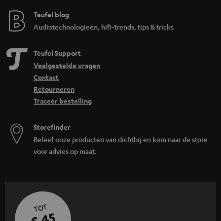
Teufel blog
Audiotechnologieën, hifi-trends, tips & tricks
Teufel Support
Veelgestelde vragen
Contact
Retourneren
Traceer bestelling
Storefinder
Beleef onze producten van dichtbij en kom naar de store
voor advies op maat.
TOT
€ 45