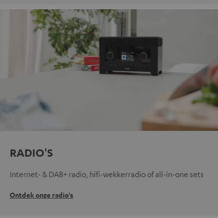
RADIO'S
Internet- & DAB+ radio, hifi-wekkerradio of all-in-one sets
Ontdek onze radio's