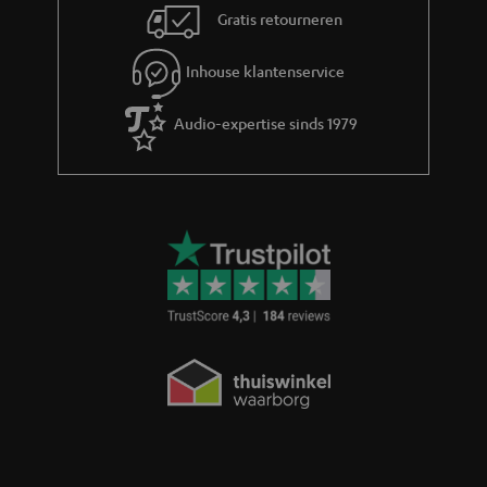
Gratis retourneren
Inhouse klantenservice
Audio-expertise sinds 1979