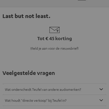
Last but not least.
Tot € 45 korting
Meld je aan voor de nieuwsbrief!
Veelgestelde vragen
Wat onderscheidt Teufel van andere audiomerken?
Wat houdt "directe verkoop“ bij Teufel in?