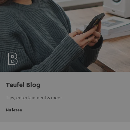
Teufel Blog
Tips, entertainment & meer
Nu lezen