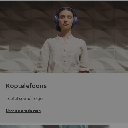
Koptelefoons
Teufel sound to go
Naar de producten