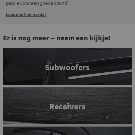
passie voor een goede sound?
Lees dan hier verder
Er is nog meer – neem een kijkje!
Subwoofers
Receivers