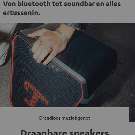
Von bluetooth tot soundbar en alles
ertussenin.
Draadloos muziekgenot
Draagbare speakers