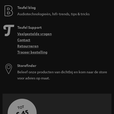
Teufel blog
Audiotechnologieën, hifi-trends, tips & tricks
Teufel Support
Veelgestelde vragen
Contact
Retourneren
Traceer bestelling
Storefinder
Beleef onze producten van dichtbij en kom naar de store
voor advies op maat.
TOT
€ 45