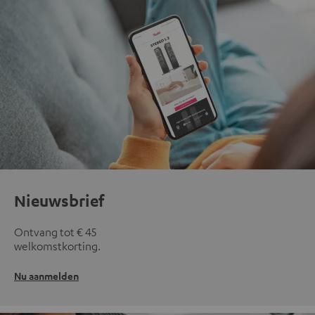
Nieuwsbrief
Ontvang tot € 45
welkomstkorting.
Nu aanmelden