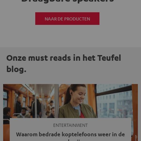
NAAR DE PRODUCTEN
Onze must reads in het Teufel
blog.
ENTERTAINMENT
Waarom bedrade koptelefoons weer in de