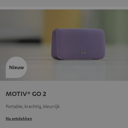
Nieuw
MOTIV® GO 2
Portable, krachtig, kleurrijk
Nu ontdekken