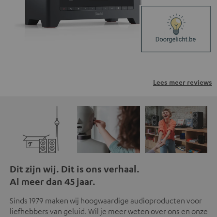
Lees meer reviews
Dit zijn wij. Dit is ons verhaal.
Al meer dan 45 jaar.
Sinds 1979 maken wij hoogwaardige audioproducten voor
liefhebbers van geluid. Wil je meer weten over ons en onze