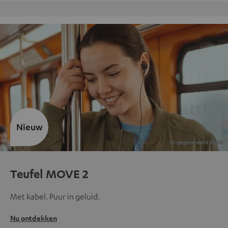
Gratis retourneren
Nieuw
Teufel MOVE 2
Met kabel. Puur in geluid.
Nu ontdekken