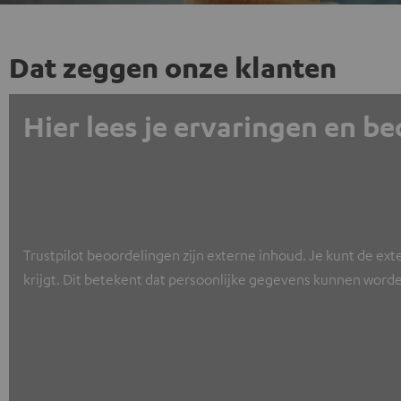
Dat zeggen onze klanten
Hier lees je ervaringen en b
Trustpilot beoordelingen zijn externe inhoud. Je kunt de ext
krijgt. Dit betekent dat persoonlijke gegevens kunnen worde