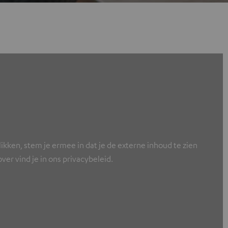
ikken, stem je ermee in dat je de externe inhoud te zien
er vind je in ons privacybeleid.