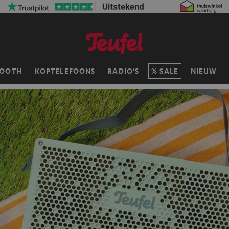
TOOTH
KOPTELEFOONS
RADIO'S
SALE
NIEUW