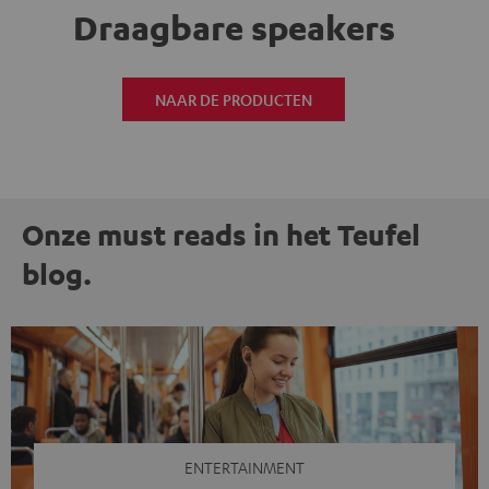
Draagbare speakers
NAAR DE PRODUCTEN
Onze must reads in het Teufel
blog.
ENTERTAINMENT