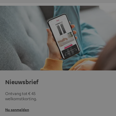
Nieuwsbrief
Ontvang tot € 45
welkomstkorting.
Nu aanmelden