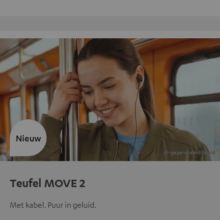
Gratis retourneren
Nieuw
Teufel MOVE 2
Met kabel. Puur in geluid.