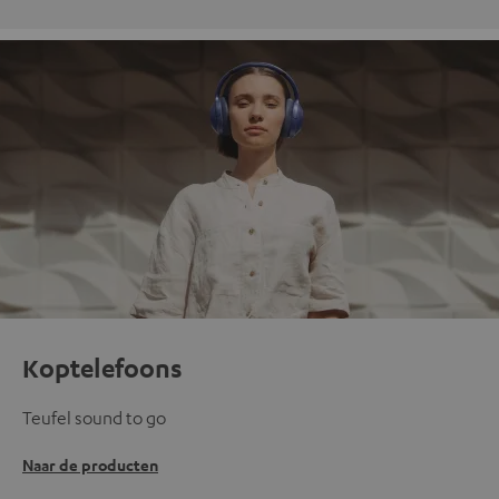
Koptelefoons
Teufel sound to go
Naar de producten