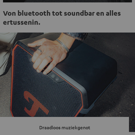
Von bluetooth tot soundbar en alles
ertussenin.
Draadloos muziekgenot