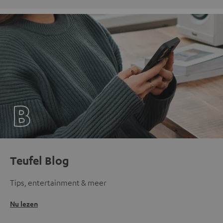
Teufel Blog
Tips, entertainment & meer
Nu lezen