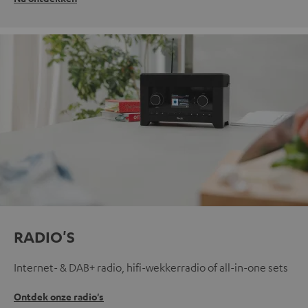
RADIO'S
Internet- & DAB+ radio, hifi-wekkerradio of all-in-one sets
Ontdek onze radio's