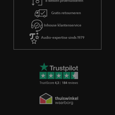
8 weken proefluisteren
Gratis retourneren
Inhouse klantenservice
Audio-expertise sinds 1979