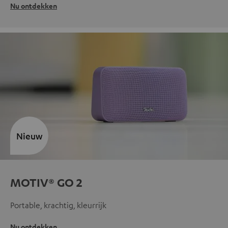
Nu ontdekken
Nieuw
MOTIV® GO 2
Portable, krachtig, kleurrijk
Nu ontdekken