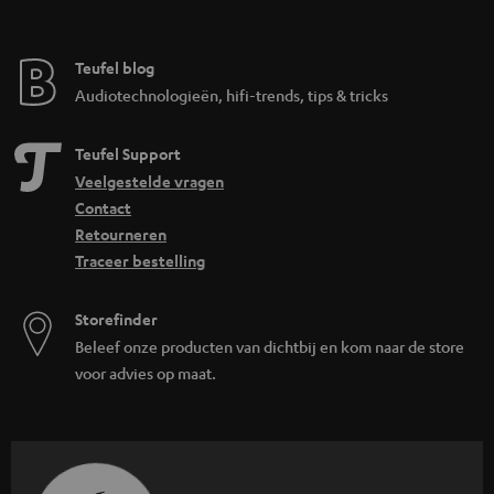
Teufel blog
Audiotechnologieën, hifi-trends, tips & tricks
Teufel Support
Veelgestelde vragen
Contact
Retourneren
Traceer bestelling
Storefinder
Beleef onze producten van dichtbij en kom naar de store
voor advies op maat.