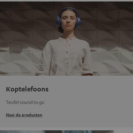
Koptelefoons
Teufel sound to go
Naar de producten