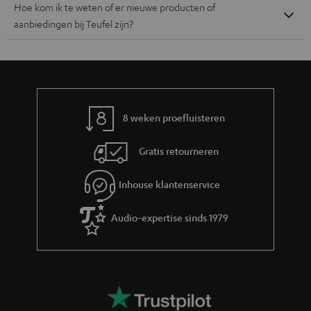
Gratis retourneren
Inhouse klantenservice
Audio-expertise sinds 1979