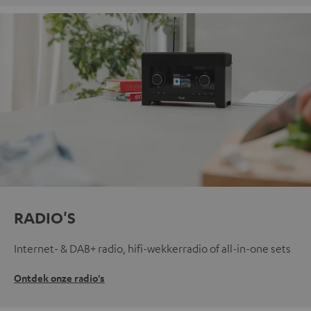
RADIO'S
Internet- & DAB+ radio, hifi-wekkerradio of all-in-one sets
Ontdek onze radio's