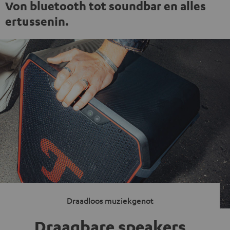
Von bluetooth tot soundbar en alles
ertussenin.
Draadloos muziekgenot
Draagbare speakers