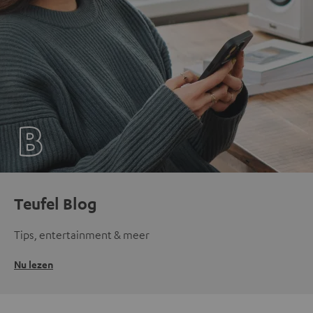
Teufel Blog
Tips, entertainment & meer
Nu lezen