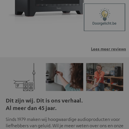
Lees meer reviews
Dit zijn wij. Dit is ons verhaal.
Al meer dan 45 jaar.
Sinds 1979 maken wij hoogwaardige audioproducten voor
liefhebbers van geluid. Wil je meer weten over ons en onze