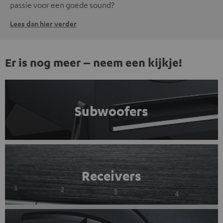
passie voor een goede sound?
Lees dan hier verder
Er is nog meer – neem een kijkje!
Subwoofers
Receivers