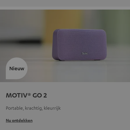
Nieuw
MOTIV® GO 2
Portable, krachtig, kleurrijk
Nu ontdekken