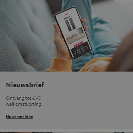
Nieuwsbrief
Ontvang tot € 45
welkomstkorting.
Nu aanmelden