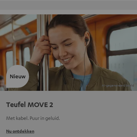
Gratis retourneren
Nieuw
Teufel MOVE 2
Met kabel. Puur in geluid.
Nu ontdekken