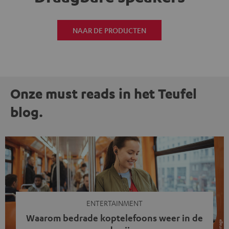
NAAR DE PRODUCTEN
Onze must reads in het Teufel
blog.
ENTERTAINMENT
Waarom bedrade koptelefoons weer in de