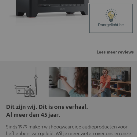
Lees meer reviews
Dit zijn wij. Dit is ons verhaal.
Al meer dan 45 jaar.
Sinds 1979 maken wij hoogwaardige audioproducten voor
liefhebbers van geluid. Wil je meer weten over ons en onze