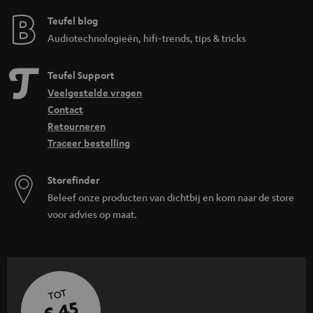
Teufel blog
Audiotechnologieën, hifi-trends, tips & tricks
Teufel Support
Veelgestelde vragen
Contact
Retourneren
Traceer bestelling
Storefinder
Beleef onze producten van dichtbij en kom naar de store
voor advies op maat.
TOT
€ 45