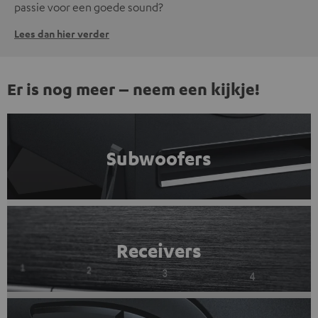
passie voor een goede sound?
Lees dan hier verder
Er is nog meer – neem een kijkje!
Subwoofers
Receivers