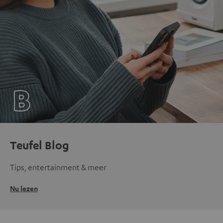
Teufel Blog
Tips, entertainment & meer
Nu lezen