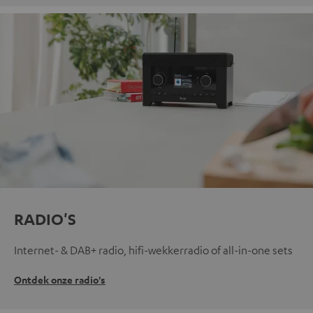
RADIO'S
Internet- & DAB+ radio, hifi-wekkerradio of all-in-one sets
Ontdek onze radio's