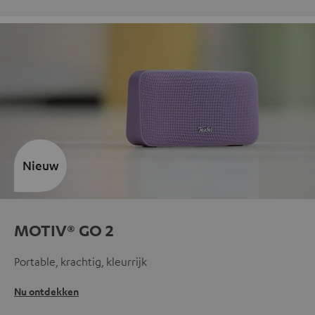
Nieuw
MOTIV® GO 2
Portable, krachtig, kleurrijk
Nu ontdekken