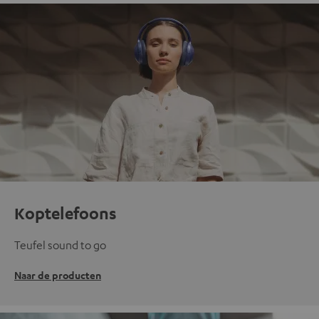
Koptelefoons
Teufel sound to go
Naar de producten