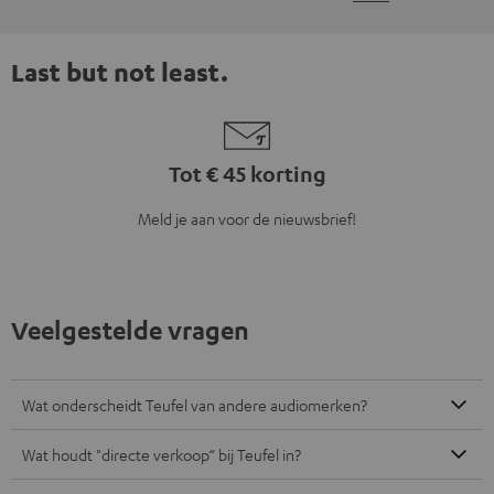
Last but not least.
Tot € 45 korting
Meld je aan voor de nieuwsbrief!
Veelgestelde vragen
Wat onderscheidt Teufel van andere audiomerken?
Wat houdt "directe verkoop“ bij Teufel in?