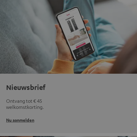
Nieuwsbrief
Ontvang tot € 45
welkomstkorting.
Nu aanmelden