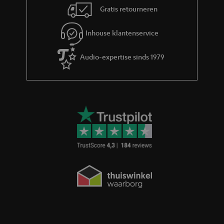
Gratis retourneren
Inhouse klantenservice
Audio-expertise sinds 1979