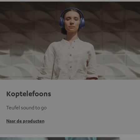
Koptelefoons
Teufel sound to go
Naar de producten