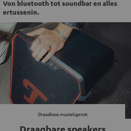
Von bluetooth tot soundbar en alles
ertussenin.
Draadloos muziekgenot
Draagbare speakers