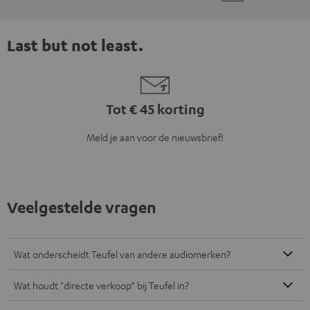
Last but not least.
Tot € 45 korting
Meld je aan voor de nieuwsbrief!
Veelgestelde vragen
Wat onderscheidt Teufel van andere audiomerken?
Wat houdt "directe verkoop“ bij Teufel in?