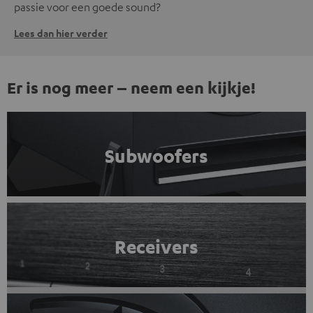
passie voor een goede sound?
Lees dan hier verder
Er is nog meer – neem een kijkje!
Subwoofers
Receivers