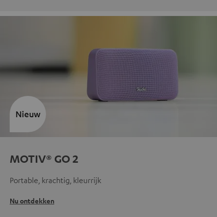
Nieuw
MOTIV® GO 2
Portable, krachtig, kleurrijk
Nu ontdekken