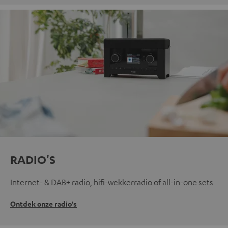
RADIO'S
Internet- & DAB+ radio, hifi-wekkerradio of all-in-one sets
Ontdek onze radio's