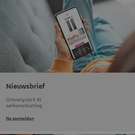
Nieuwsbrief
Ontvang tot € 45
welkomstkorting.
Nu aanmelden