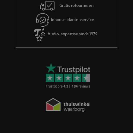
Gratis retourneren
Inhouse klantenservice
Audio-expertise sinds 1979