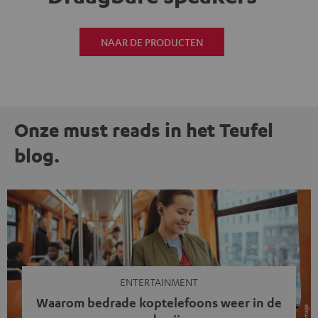
NAAR DE PRODUCTEN
Onze must reads in het Teufel
blog.
ENTERTAINMENT
Waarom bedrade koptelefoons weer in de