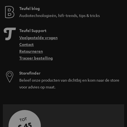
Teufel blog
Audiotechnologieën, hifi-trends, tips & tricks
Teufel Support
Veelgestelde vragen
Contact
Retourneren
Traceer bestelling
Storefinder
Beleef onze producten van dichtbij en kom naar de store
voor advies op maat.
TOT
€ 45