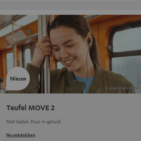
Gratis retourneren
Nieuw
Teufel MOVE 2
Met kabel. Puur in geluid.
Nu ontdekken