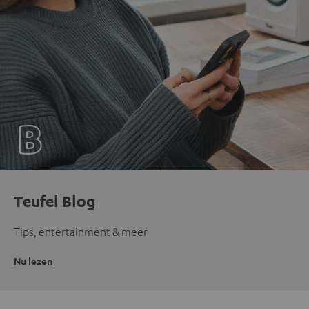
Teufel Blog
Tips, entertainment & meer
Nu lezen