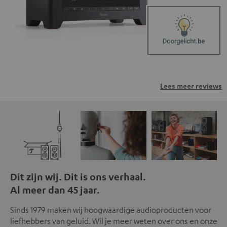
Lees meer reviews
Dit zijn wij. Dit is ons verhaal.
Al meer dan 45 jaar.
Sinds 1979 maken wij hoogwaardige audioproducten voor
liefhebbers van geluid. Wil je meer weten over ons en onze