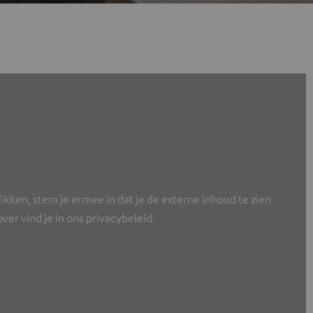
ikken, stem je ermee in dat je de externe inhoud te zien
er vind je in ons privacybeleid.