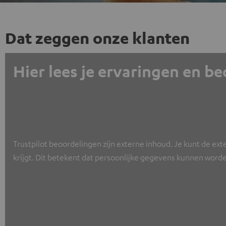
Dat zeggen onze klanten
Hier lees je ervaringen en b
Trustpilot beoordelingen zijn externe inhoud. Je kunt de ext
krijgt. Dit betekent dat persoonlijke gegevens kunnen worde