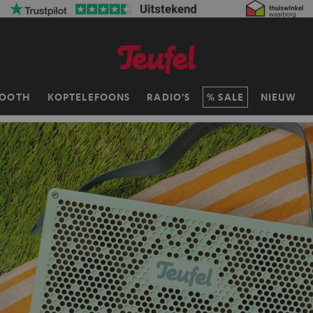
TOOTH
KOPTELEFOONS
RADIO'S
SALE
NIEUW