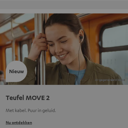
Gratis retourneren
Nieuw
Teufel MOVE 2
Met kabel. Puur in geluid.
Nu ontdekken