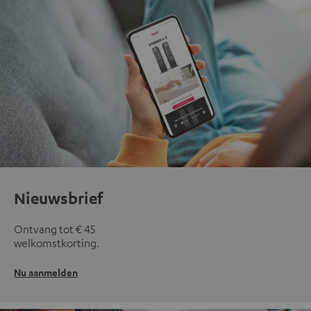
Nieuwsbrief
Ontvang tot € 45
welkomstkorting.
Nu aanmelden