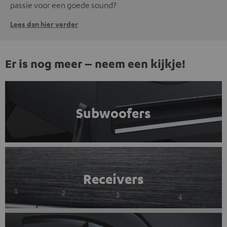
passie voor een goede sound?
Lees dan hier verder
Er is nog meer – neem een kijkje!
Subwoofers
Receivers