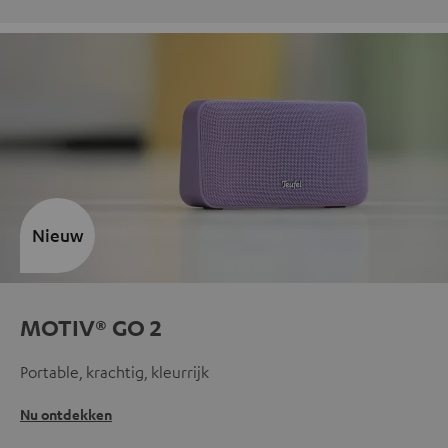
Nieuw
MOTIV® GO 2
Portable, krachtig, kleurrijk
Nu ontdekken