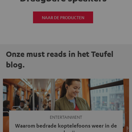
NAAR DE PRODUCTEN
Onze must reads in het Teufel
blog.
ENTERTAINMENT
Waarom bedrade koptelefoons weer in de