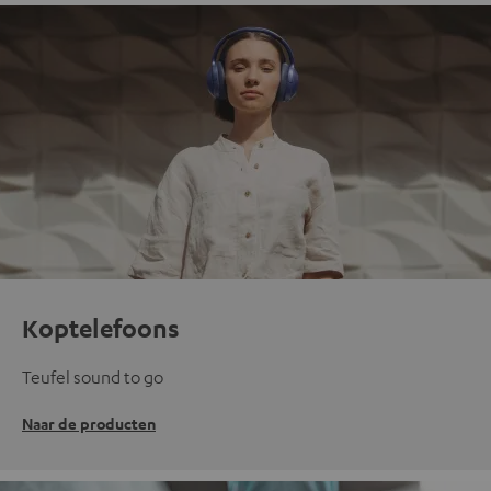
Koptelefoons
Teufel sound to go
Naar de producten