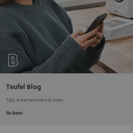
Teufel Blog
Tips, entertainment & meer
Nu lezen