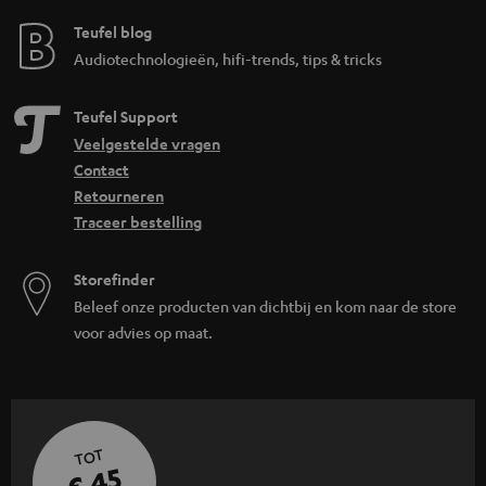
Teufel blog
Audiotechnologieën, hifi-trends, tips & tricks
Teufel Support
Veelgestelde vragen
Contact
Retourneren
Traceer bestelling
Storefinder
Beleef onze producten van dichtbij en kom naar de store
voor advies op maat.
TOT
€ 45