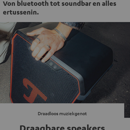
Von bluetooth tot soundbar en alles
ertussenin.
Draadloos muziekgenot
Draagbare speakers