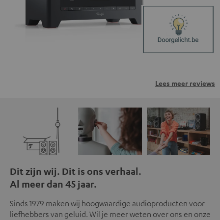
Lees meer reviews
Dit zijn wij. Dit is ons verhaal.
Al meer dan 45 jaar.
Sinds 1979 maken wij hoogwaardige audioproducten voor
liefhebbers van geluid. Wil je meer weten over ons en onze