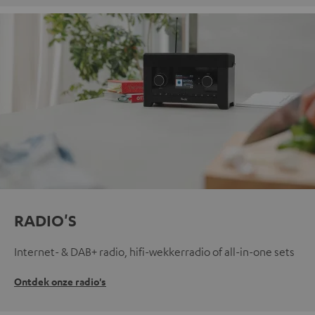
RADIO'S
Internet- & DAB+ radio, hifi-wekkerradio of all-in-one sets
Ontdek onze radio's