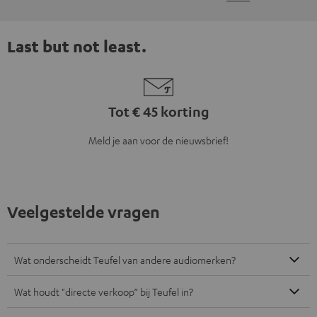
Last but not least.
Tot € 45 korting
Meld je aan voor de nieuwsbrief!
Veelgestelde vragen
Wat onderscheidt Teufel van andere audiomerken?
Wat houdt "directe verkoop“ bij Teufel in?