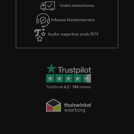
Gratis retourneren
Inhouse klantenservice
Audio-expertise sinds 1979