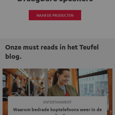
NAAR DE PRODUCTEN
Onze must reads in het Teufel
blog.
ENTERTAINMENT
Waarom bedrade koptelefoons weer in de