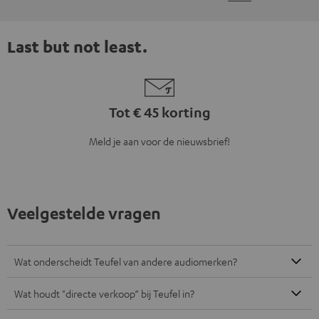
Last but not least.
Tot € 45 korting
Meld je aan voor de nieuwsbrief!
Veelgestelde vragen
Wat onderscheidt Teufel van andere audiomerken?
Wat houdt "directe verkoop“ bij Teufel in?