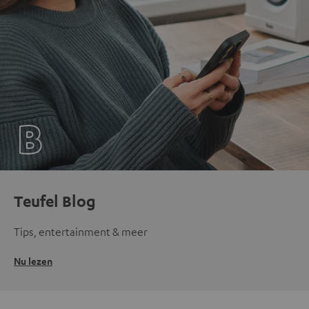
Teufel Blog
Tips, entertainment & meer
Nu lezen