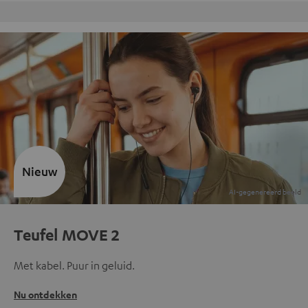
Gratis retourneren
Nieuw
Teufel MOVE 2
Met kabel. Puur in geluid.
Nu ontdekken