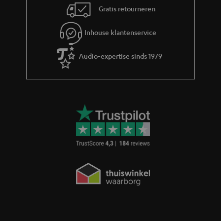
Gratis retourneren
Inhouse klantenservice
Audio-expertise sinds 1979