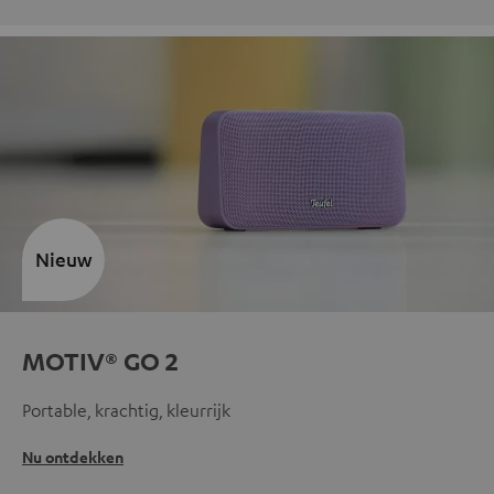
Nieuw
MOTIV® GO 2
Portable, krachtig, kleurrijk
Nu ontdekken