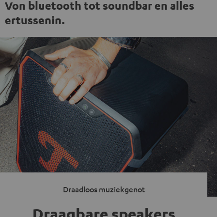
Von bluetooth tot soundbar en alles
ertussenin.
Draadloos muziekgenot
Draagbare speakers