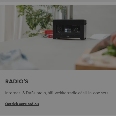
RADIO'S
Internet- & DAB+ radio, hifi-wekkerradio of all-in-one sets
Ontdek onze radio's