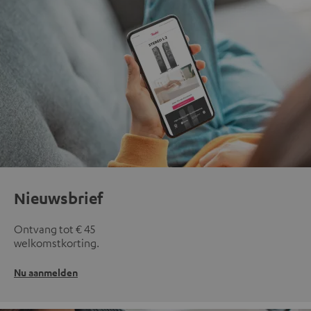
Nieuwsbrief
Ontvang tot € 45
welkomstkorting.
Nu aanmelden