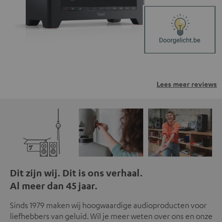
Lees meer reviews
Dit zijn wij. Dit is ons verhaal.
Al meer dan 45 jaar.
Sinds 1979 maken wij hoogwaardige audioproducten voor
liefhebbers van geluid. Wil je meer weten over ons en onze