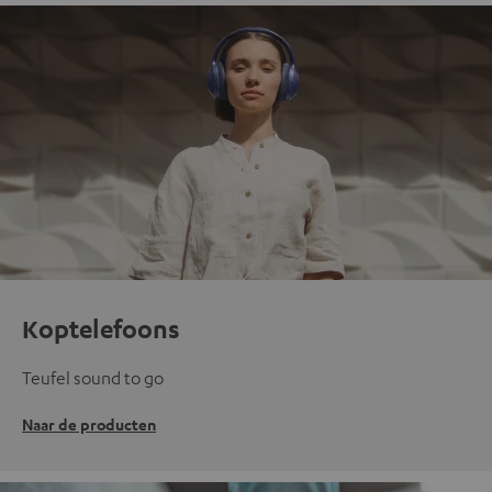
Koptelefoons
Teufel sound to go
Naar de producten