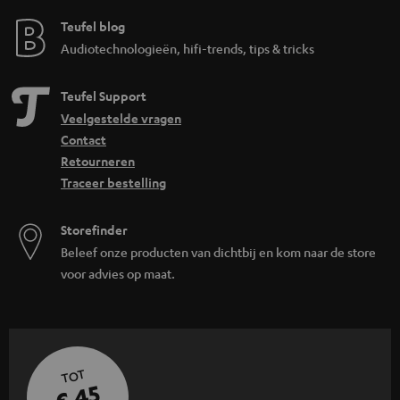
Teufel blog
Audiotechnologieën, hifi-trends, tips & tricks
Teufel Support
Veelgestelde vragen
Contact
Retourneren
Traceer bestelling
Storefinder
Beleef onze producten van dichtbij en kom naar de store
voor advies op maat.
TOT
€ 45