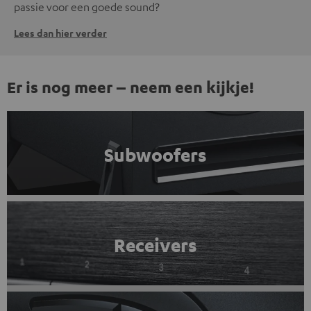
passie voor een goede sound?
Lees dan hier verder
Er is nog meer – neem een kijkje!
Subwoofers
Receivers