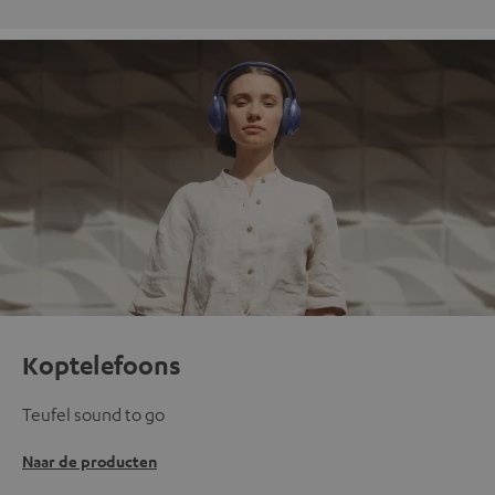
Koptelefoons
Teufel sound to go
Naar de producten