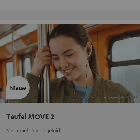
Gratis retourneren
Nieuw
Teufel MOVE 2
Met kabel. Puur in geluid.