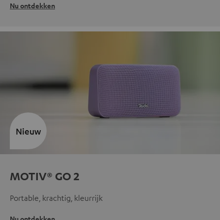
Nu ontdekken
Nieuw
MOTIV® GO 2
Portable, krachtig, kleurrijk
Nu ontdekken