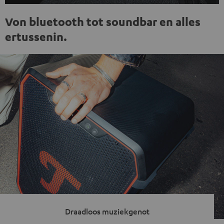
Von bluetooth tot soundbar en alles
ertussenin.
Draadloos muziekgenot