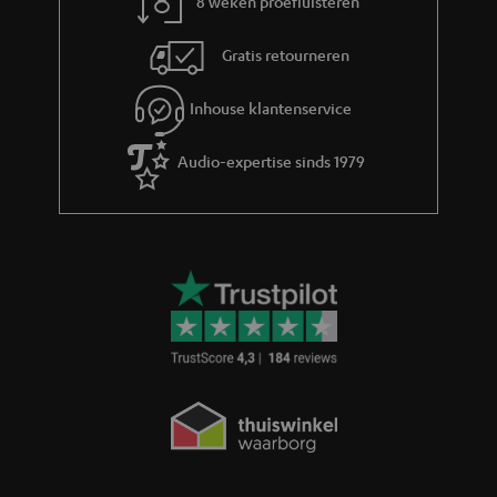
8 weken proefluisteren
Gratis retourneren
Inhouse klantenservice
Audio-expertise sinds 1979