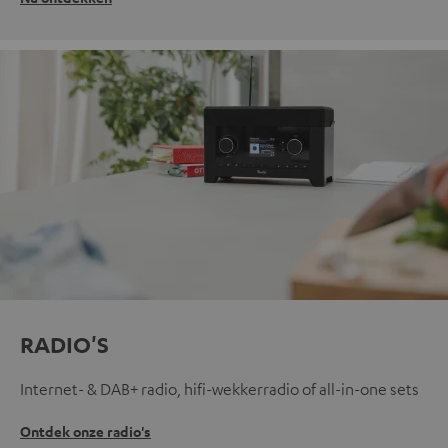
RADIO'S
Internet- & DAB+ radio, hifi-wekkerradio of all-in-one sets
Ontdek onze radio's