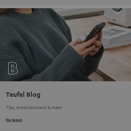
Teufel Blog
Tips, entertainment & meer
Nu lezen