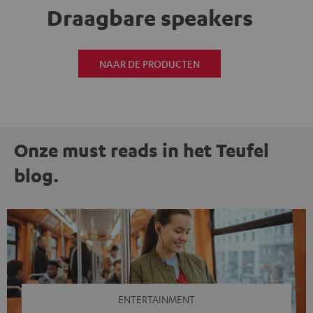
Draagbare speakers
NAAR DE PRODUCTEN
Onze must reads in het Teufel
blog.
ENTERTAINMENT