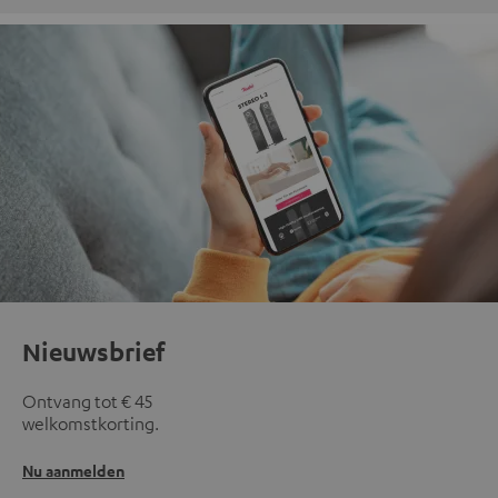
Nieuwsbrief
Ontvang tot € 45
welkomstkorting.
Nu aanmelden