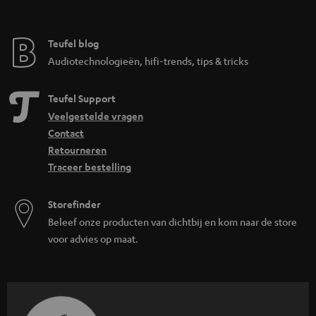
Teufel blog
Audiotechnologieën, hifi-trends, tips & tricks
Teufel Support
Veelgestelde vragen
Contact
Retourneren
Traceer bestelling
Storefinder
Beleef onze producten van dichtbij en kom naar de store
voor advies op maat.