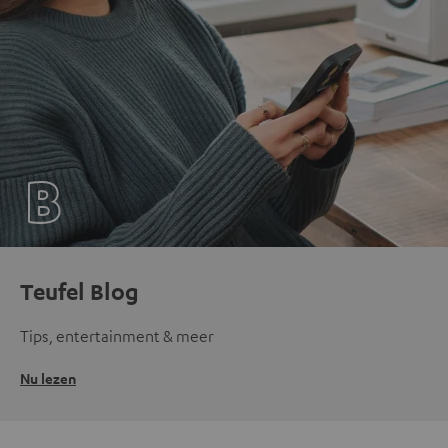
Teufel Blog
Tips, entertainment & meer
Nu lezen