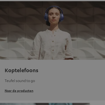
Koptelefoons
Teufel sound to go
Naar de producten