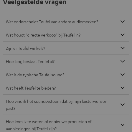
Veelgestelde vragen
Wat onderscheidt Teufel van andere audiomerken?
Wat houdt "directe verkoop“ bij Teufel in?
Zijn er Teufel winkels?
Hoe lang bestaat Teufel al?
Wat is de typische Teufel sound?
Wat heeft Teufel te bieden?
Hoe vind ik het soundsysteem dat bij mijn luisterwensen
past?
Hoe kom ik te weten of er nieuwe producten of
aanbiedingen bij Teufel zijn?