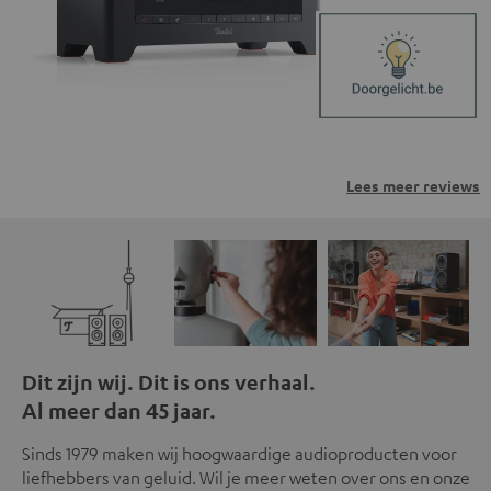
Lees meer reviews
Dit zijn wij. Dit is ons verhaal.
Al meer dan 45 jaar.
Sinds 1979 maken wij hoogwaardige audioproducten voor
liefhebbers van geluid. Wil je meer weten over ons en onze