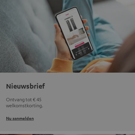
Nieuwsbrief
Ontvang tot € 45
welkomstkorting.
Nu aanmelden