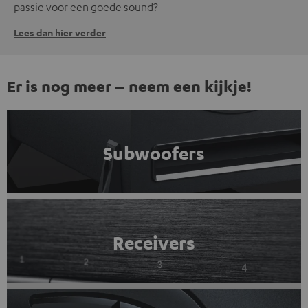
passie voor een goede sound?
Lees dan hier verder
Er is nog meer – neem een kijkje!
Subwoofers
Receivers