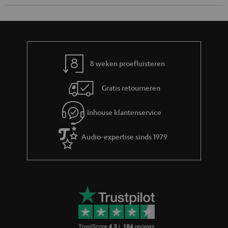
8 weken proefluisteren
Gratis retourneren
Inhouse klantenservice
Audio-expertise sinds 1979