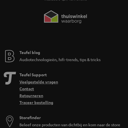
Teufel blog
Audiotechnologieën, hifi-trends, tips & tricks
Teufel Support
Veelgestelde vragen
Contact
Retourneren
Traceer bestelling
Storefinder
Beleef onze producten van dichtbij en kom naar de store