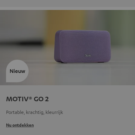
Nieuw
MOTIV® GO 2
Portable, krachtig, kleurrijk
Nu ontdekken