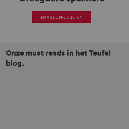
NAAR DE PRODUCTEN
Onze must reads in het Teufel
blog.