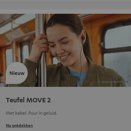
Gratis retourneren
Nieuw
Teufel MOVE 2
Met kabel. Puur in geluid.
Nu ontdekken