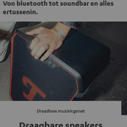
Von bluetooth tot soundbar en alles
ertussenin.
Draadloos muziekgenot
Draagbare speakers