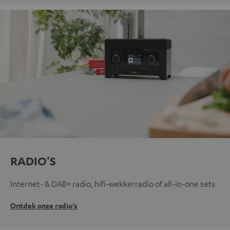
RADIO'S
Internet- & DAB+ radio, hifi-wekkerradio of all-in-one sets
Ontdek onze radio's