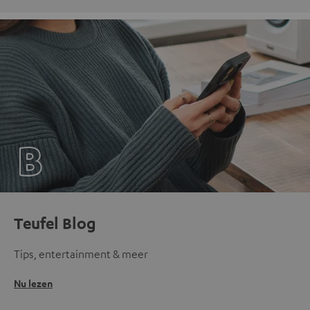
Teufel Blog
Tips, entertainment & meer
Nu lezen