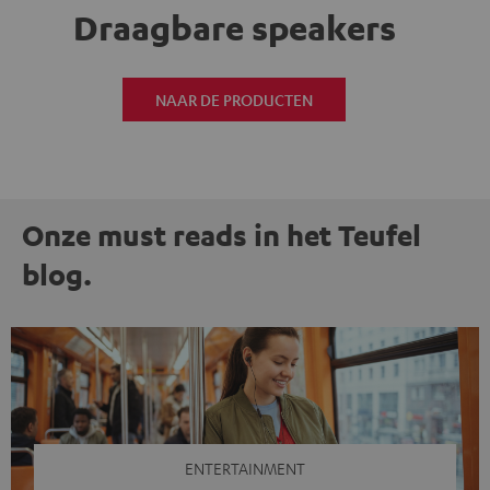
Draagbare speakers
NAAR DE PRODUCTEN
Onze must reads in het Teufel
blog.
ENTERTAINMENT