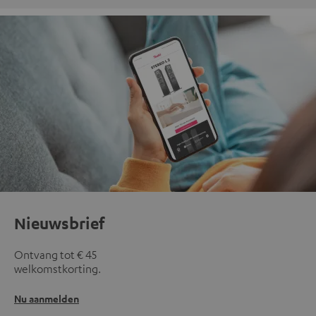
Nieuwsbrief
Ontvang tot € 45
welkomstkorting.
Nu aanmelden