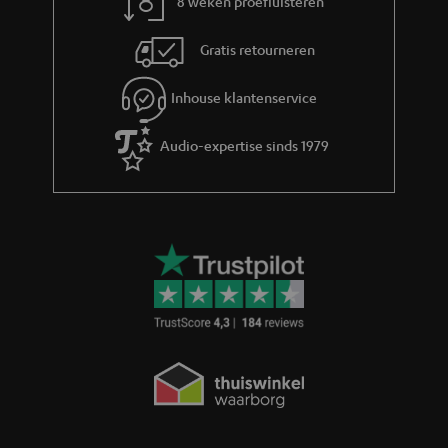
8 weken proefluisteren
Gratis retourneren
Inhouse klantenservice
Audio-expertise sinds 1979