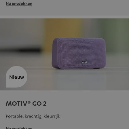
Nu ontdekken
Nieuw
MOTIV® GO 2
Portable, krachtig, kleurrijk
Nu ontdekken