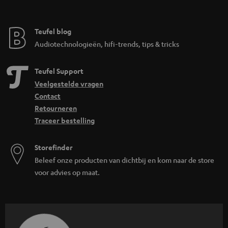
Teufel blog
Audiotechnologieën, hifi-trends, tips & tricks
Teufel Support
Veelgestelde vragen
Contact
Retourneren
Traceer bestelling
Storefinder
Beleef onze producten van dichtbij en kom naar de store
voor advies op maat.