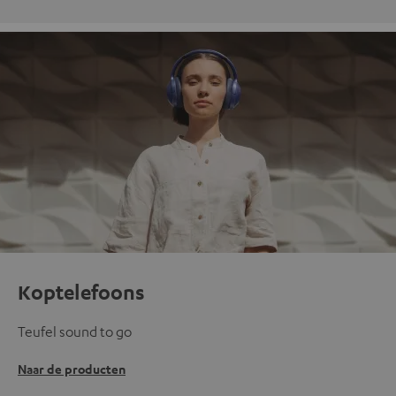
Koptelefoons
Teufel sound to go
Naar de producten