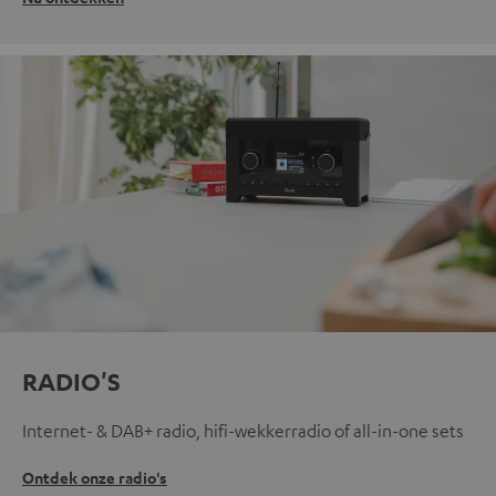
RADIO'S
Internet- & DAB+ radio, hifi-wekkerradio of all-in-one sets
Ontdek onze radio's