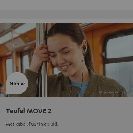
Inhouse klantenservice
Nieuw
Teufel MOVE 2
Met kabel. Puur in geluid.