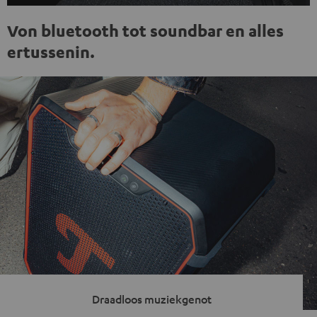
Von bluetooth tot soundbar en alles
ertussenin.
Draadloos muziekgenot