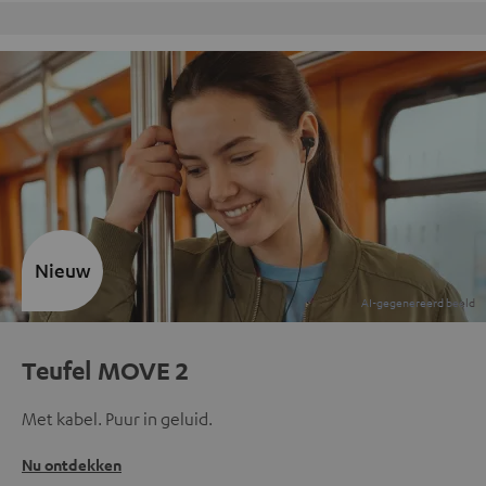
Gratis retourneren
Nieuw
Teufel MOVE 2
Met kabel. Puur in geluid.
Nu ontdekken