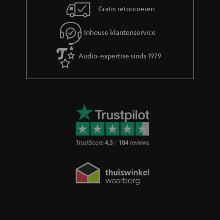
Gratis retourneren
Inhouse klantenservice
Audio-expertise sinds 1979