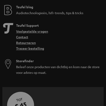
Teufel blog
Audiotechnologieën, hifi-trends, tips & tricks
Teufel Support
Veelgestelde vragen
Contact
Retourneren
Traceer bestelling
Storefinder
Beleef onze producten van dichtbij en kom naar de store
voor advies op maat.
TOT
€ 45