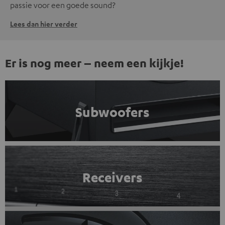
passie voor een goede sound?
Lees dan hier verder
Er is nog meer – neem een kijkje!
Subwoofers
Receivers