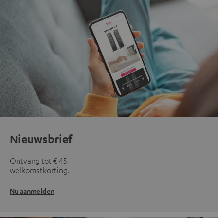
Nieuwsbrief
Ontvang tot € 45
welkomstkorting.
Nu aanmelden