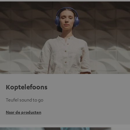
Koptelefoons
Teufel sound to go
Naar de producten