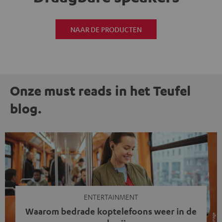
NAAR DE PRODUCTEN
Onze must reads in het Teufel
blog.
ENTERTAINMENT
Waarom bedrade koptelefoons weer in de