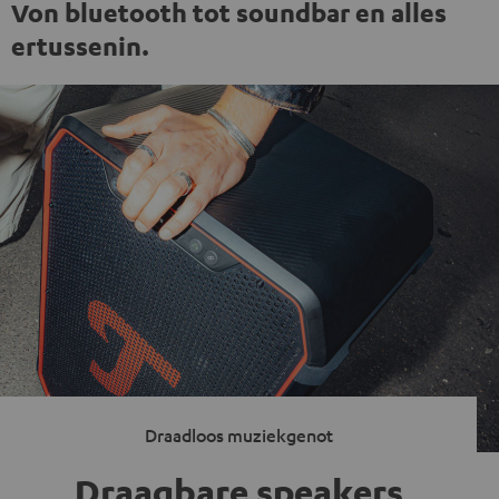
Von bluetooth tot soundbar en alles
ertussenin.
Draadloos muziekgenot
Draagbare speakers