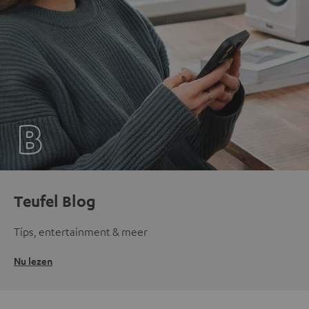
Teufel Blog
Tips, entertainment & meer
Nu lezen