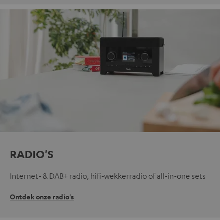
RADIO'S
Internet- & DAB+ radio, hifi-wekkerradio of all-in-one sets
Ontdek onze radio's