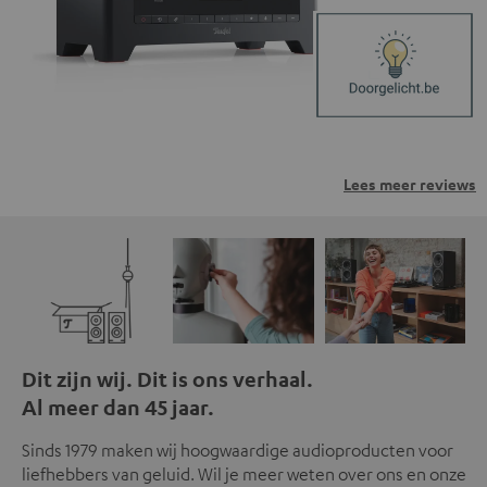
Lees meer reviews
Dit zijn wij. Dit is ons verhaal.
Al meer dan 45 jaar.
Sinds 1979 maken wij hoogwaardige audioproducten voor
liefhebbers van geluid. Wil je meer weten over ons en onze