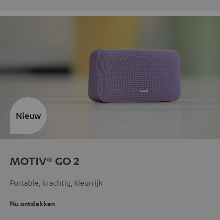
Nieuw
MOTIV® GO 2
Portable, krachtig, kleurrijk
Nu ontdekken