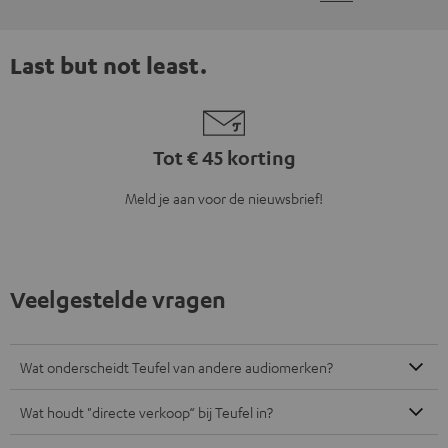
Last but not least.
Tot € 45 korting
Meld je aan voor de nieuwsbrief!
Veelgestelde vragen
Wat onderscheidt Teufel van andere audiomerken?
Wat houdt "directe verkoop“ bij Teufel in?